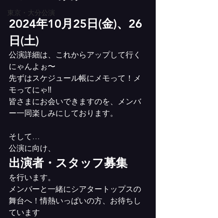
東京・大分公演
2024年10月25日(金)、26
日(土)
公演詳細は、これからアップして行く
にゃんよぉ〜
先ずはスケジュール帳にメモって！メ
モってにゃ‼︎
皆さまにお会いできますのを、メンバ
ー一同楽しみにしております。
そして…
公演に向け、
出演者・スタッフ募集
を行います。
メンバーと一緒にシアタートップスの
舞台へ！情熱いっぱいの方、お待ちし
ています