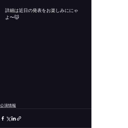
詳細は近日の発表をお楽しみににゃ
よ〜😽
公演情報