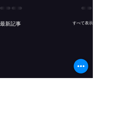
すべて表示
最新記事