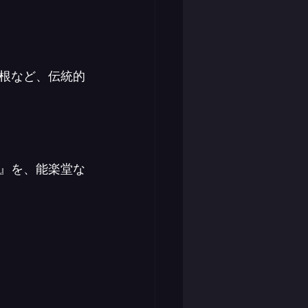
根など、伝統的
』を、能楽堂な