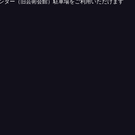
ンター（旧芸術会館）駐車場をご利用いただけます