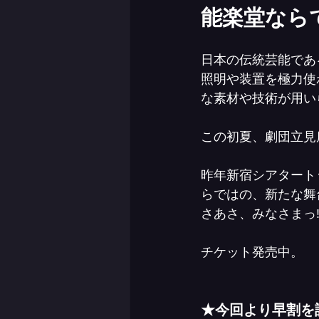
能楽堂なら
日本の伝統芸能であ
照明や装置を極力使
な素材や技術が用い
この初夏、劇団立見
昨年新宿シアタート
らではの、新たな舞
さあさ、みなさまっ‼
チケット発売中。
★今回より早割を