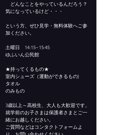
　どんなことをやっているんだろう？
気になっているけど・・・
という方、ぜひ見学・無料体験へご参
加ください。
土曜日　14:15~15:45
ゆふいん公民館
★持ってくるもの★
室内シューズ（運動ができるもの)
タオル
のみもの
3歳以上～高校生、大人も大歓迎です。
就学前のお子さまは保護者さまとご一
緒にお越しください。
ご質問などはコンタクトフォームよ
り、お問い合わせください。