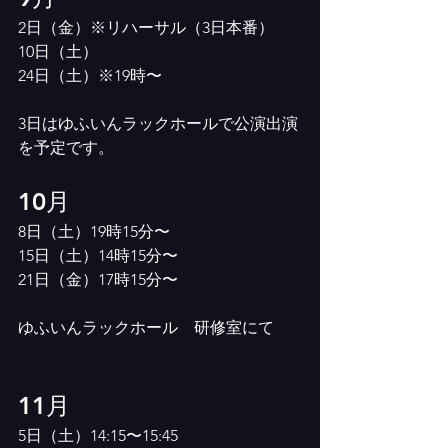
2日（金）※リハーサル（3日本番）
10日（土）
24日（土）※19時〜
3日はゆふいんラックホールで公演出演
を予定です。
10月
8日（土）19時15分〜
15日（土）14時15分〜
21日（金）17時15分〜
ゆふいんラックホール　研修室にて
11月
5日（土）14:15〜15:45