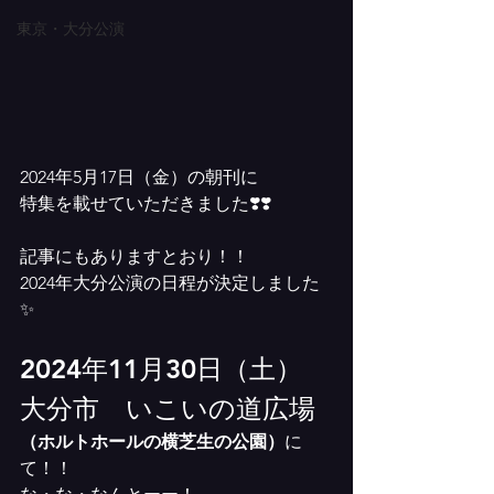
東京・大分公演
2024年5月17日（金）の朝刊に
特集を載せていただきました❣️❣️
記事にもありますとおり！！
2024年大分公演の日程が決定しました
✨
2024年11月30日（土）
大分市　いこいの道広場
（ホルトホールの横芝生の公園）
に
て！！