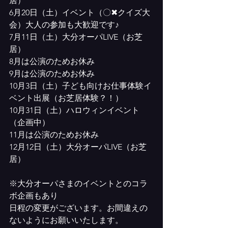
居）
6月20日（土）イベント（〇✖クイズ大
会）大人の参加も大歓迎です♪
7月11日（土）大分オーパLIVE（お芝
居）
8月は公演のためお休み
9月は公演のためお休み
10月3日（土）子ども向けお仕事体験イ
ベント出展（お芝居体験？！）
10月31日（土）ハロウィンイベント
（企画中）
11月は公演のためお休み
12月12日（土）大分オーパLIVE（お芝
居）
※大分オーパさまのイベントとのコラ
ボ企画もあり
日程の変更がございます。お間違えの
ないようにお願いいたします。