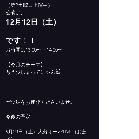
（第2土曜日上演中）
公演は、
12月12日（土）
です！！
お時間は13:00〜・
14:00〜
【今月のテーマ】
もう少しまってにゃん😸
ぜひ足をお運びくださいませ。
今後の予定
5月23日（土）大分オーパLIVE（お芝