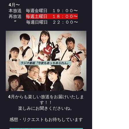
4月〜
本放送 毎週金曜日 １９：００〜
再放送
毎週土曜日 １８：００〜
” 毎週
日曜日 ２２：００〜
4月からも楽しい放送をお届けいたしま
す！！
楽しみにお聞きくださいね。
感想・リクエストもお待ちしています