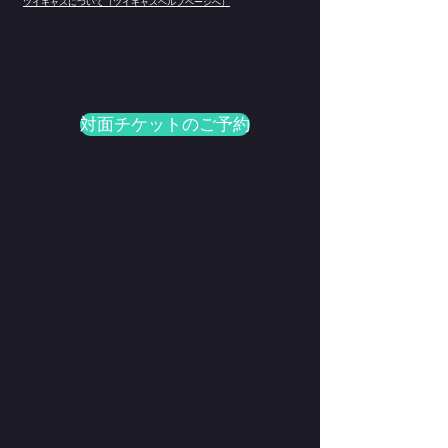
ツイキャスについて（ツイキャスヘルプページへ）
対面チケットのご予約