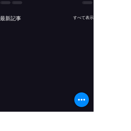
すべて表示
最新記事