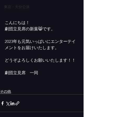
東京・大分公演
こんにちは！
劇団立見席の新葉😸です。
2023年も元気いっぱいにエンターテイ
メントをお届けいたします。
どうぞよろしくお願いいたします！！
劇団立見席　一同
その他