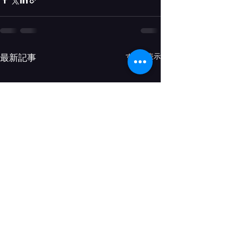
すべて表示
最新記事